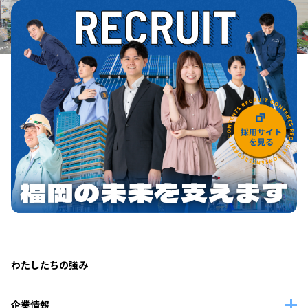
わたしたちの強み
企業情報