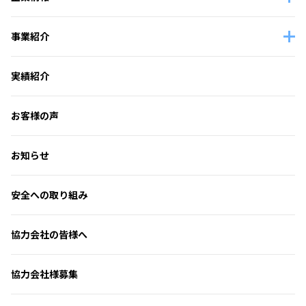
事業紹介
実績紹介
お客様の声
お知らせ
安全への取り組み
協力会社の皆様へ
協力会社様募集