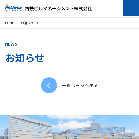
HOME
お知らせ
NEWS
お知らせ
一覧ページへ戻る