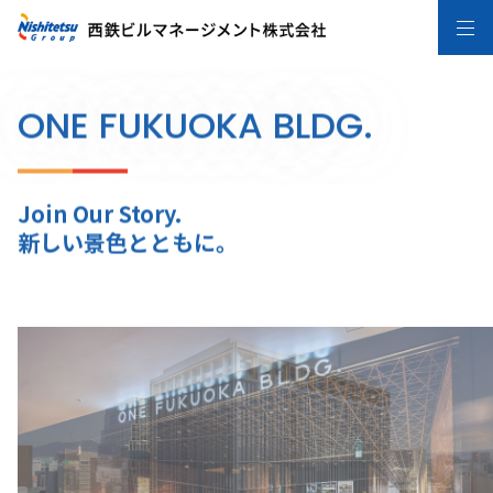
ONE FUKUOKA BLDG.
Join Our Story.
新しい景色とともに。