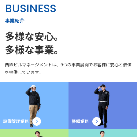
BUSINESS
事業紹介
多様な安心。
多様な事業。
西鉄ビルマネージメントは、9つの事業展開でお客様に安心と価値
を提供しています。
設備管理業務
警備業務