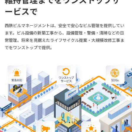
ービスで
西鉄ビルマネージメントは、安全で安心なビル管理を提供してい
ます。ビル設備の新築工事から、設備管理・警備・清掃などの日
常管理、将来を見据えたライフサイクル提案・大規模改修工事ま
でをワンストップで提供。