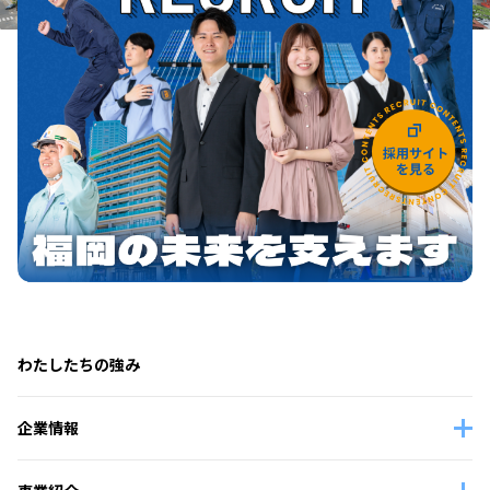
わたしたちの強み
企業情報