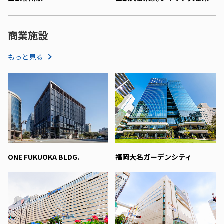
商業施設
もっと見る
ONE FUKUOKA BLDG.
福岡大名ガーデンシティ