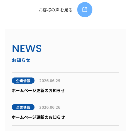
お客様の声を見る
NEWS
お知らせ
2026.06.29
企業情報
ホームページ更新のお知らせ
2026.06.26
企業情報
ホームページ更新のお知らせ