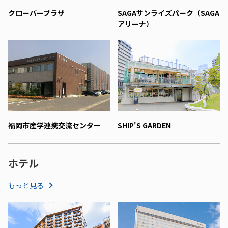
クローバープラザ
SAGAサンライズパーク（SAGA
アリーナ）
福岡市産学連携交流センター
SHIP'S GARDEN
ホテル
もっと見る