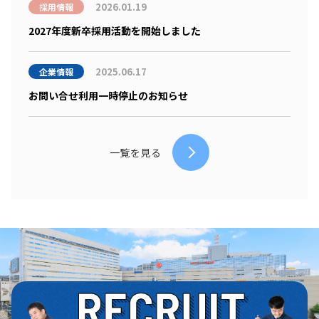
2026.01.19
採用情報
2027年度新卒採用活動を開始しました
2025.06.17
企業情報
お問い合せ利用一時停止のお知らせ
一覧を見る