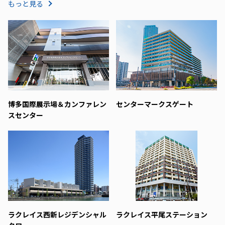
もっと見る
博多国際展示場＆カンファレン
センターマークスゲート
スセンター
ラクレイス西新レジデンシャル
ラクレイス平尾ステーション