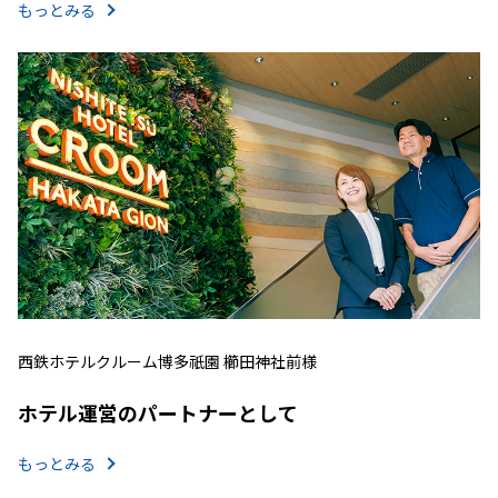
もっとみる
西鉄ホテルクルーム博多祇園 櫛田神社前様
ホテル運営のパートナーとして
もっとみる