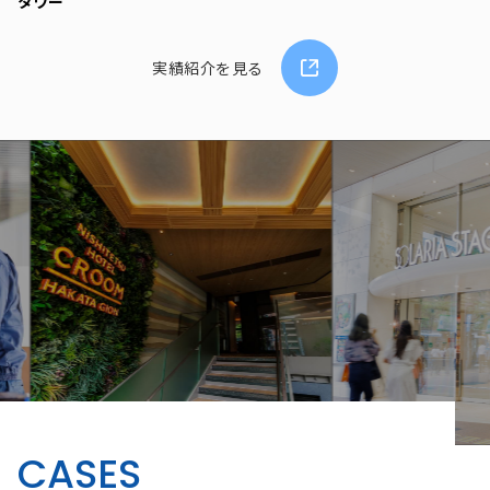
タワー
実績紹介を見る
CASES