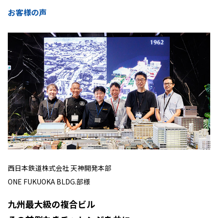
お客様の声
西日本鉄道株式会社 天神開発本部
ONE FUKUOKA BLDG.部様
九州最大級の複合ビル