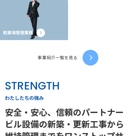
駐車場管理業務
事業紹介一覧を見る
STRENGTH
わたしたちの強み
安全・安心、信頼のパートナー
ビル設備の新築・更新工事から
維持管理までをワンストップサ