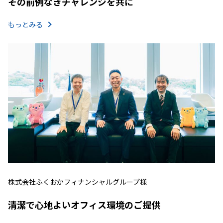
その前例なきチャレンジを共に
もっとみる
株式会社ふくおかフィナンシャルグループ様
清潔で心地よいオフィス環境のご提供