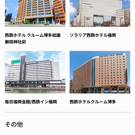
西鉄ホテル クルーム博多祇園
ソラリア西鉄ホテル福岡
櫛田神社前
毎日福岡会館/西鉄イン福岡
西鉄ホテルクルーム博多
その他