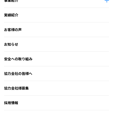
事業紹介
実績紹介
お客様の声
お知らせ
安全への取り組み
協力会社の皆様へ
協力会社様募集
採用情報