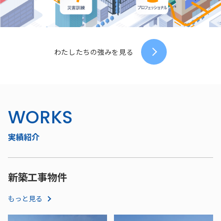
わたしたちの強みを見る
WORKS
実績紹介
新築工事物件
もっと見る